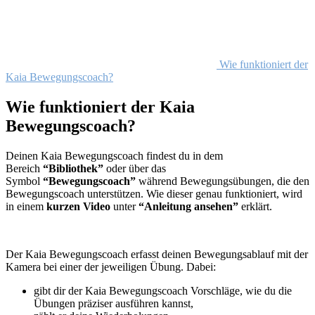
Wie funktioniert der
Kaia Bewegungscoach?
Wie funktioniert der Kaia
Bewegungscoach?
Deinen Kaia Bewegungscoach findest du in dem
Bereich
“Bibliothek”
oder über das
Symbol
“Bewegungscoach”
während Bewegungsübungen, die den
Bewegungscoach unterstützen. Wie dieser genau funktioniert, wird
in einem
kurzen Video
unter
“Anleitung ansehen”
erklärt.
Der Kaia Bewegungscoach erfasst deinen Bewegungsablauf mit der
Kamera bei einer der jeweiligen Übung. Dabei:
gibt dir der Kaia Bewegungscoach Vorschläge, wie du die
Übungen präziser ausführen kannst,