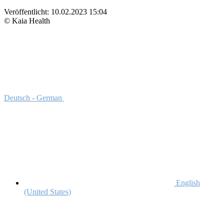
Veröffentlicht:
10.02.2023 15:04
© Kaia Health
Deutsch - German
English
(United States)