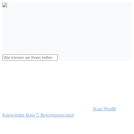
Kaia Health
Knowledge Base

Bewegungscoach