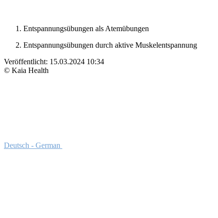
Entspannungsübungen als Atemübungen
Entspannungsübungen durch aktive Muskelentspannung
Veröffentlicht:
15.03.2024 10:34
© Kaia Health
Deutsch - German