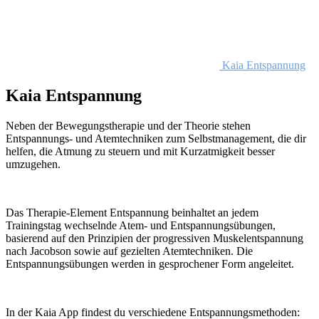
Kaia Entspannung
Kaia Entspannung
Neben der Bewegungstherapie und der Theorie stehen
Entspannungs- und Atemtechniken zum Selbstmanagement, die dir
helfen, die Atmung zu steuern und mit Kurzatmigkeit besser
umzugehen.
Das Therapie-Element Entspannung beinhaltet an jedem
Trainingstag wechselnde Atem- und Entspannungsübungen,
basierend auf den Prinzipien der progressiven Muskelentspannung
nach Jacobson sowie auf gezielten Atemtechniken. Die
Entspannungsübungen werden in gesprochener Form angeleitet.
In der Kaia App findest du verschiedene Entspannungsmethoden: