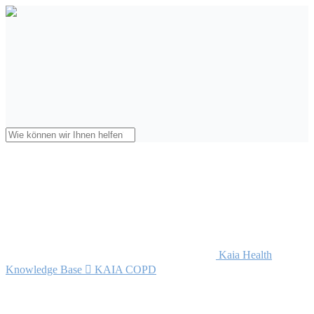
Kaia Health
Knowledge Base

KAIA COPD