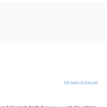
Wie kann ich Kaia auf