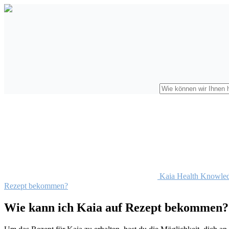
Kaia Health Knowle
Rezept bekommen?
Wie kann ich Kaia auf Rezept bekommen?